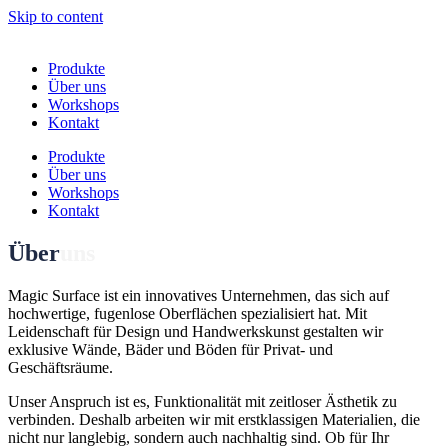
Skip to content
Produkte
Über uns
Workshops
Kontakt
Produkte
Über uns
Workshops
Kontakt
Über
uns
Magic Surface ist ein innovatives Unternehmen, das sich auf
hochwertige, fugenlose Oberflächen spezialisiert hat. Mit
Leidenschaft für Design und Handwerkskunst gestalten wir
exklusive Wände, Bäder und Böden für Privat- und
Geschäftsräume.
Unser Anspruch ist es, Funktionalität mit zeitloser Ästhetik zu
verbinden. Deshalb arbeiten wir mit erstklassigen Materialien, die
nicht nur langlebig, sondern auch nachhaltig sind. Ob für Ihr