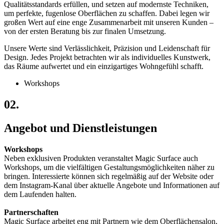
Qualitätsstandards erfüllen, und setzen auf modernste Techniken,
um perfekte, fugenlose Oberflächen zu schaffen. Dabei legen wir
großen Wert auf eine enge Zusammenarbeit mit unseren Kunden –
von der ersten Beratung bis zur finalen Umsetzung.
Unsere Werte sind Verlässlichkeit, Präzision und Leidenschaft für
Design. Jedes Projekt betrachten wir als individuelles Kunstwerk,
das Räume aufwertet und ein einzigartiges Wohngefühl schafft.
Workshops
02.
Angebot und Dienstleistungen
Workshops
Neben exklusiven Produkten veranstaltet Magic Surface auch
Workshops, um die vielfältigen Gestaltungsmöglichkeiten näher zu
bringen
.
Interessierte können sich regelmäßig auf der Website oder
dem Instagram-Kanal über aktuelle Angebote und Informationen auf
dem Laufenden halten.
Partnerschaften
Magic Surface arbeitet eng mit Partnern wie dem Oberflächensalon,