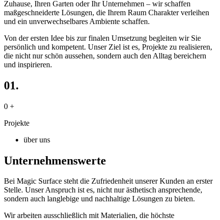
Zuhause, Ihren Garten oder Ihr Unternehmen – wir schaffen
maßgeschneiderte Lösungen, die Ihrem Raum Charakter verleihen
und ein unverwechselbares Ambiente schaffen.
Von der ersten Idee bis zur finalen Umsetzung begleiten wir Sie
persönlich und kompetent. Unser Ziel ist es, Projekte zu realisieren,
die nicht nur schön aussehen, sondern auch den Alltag bereichern
und inspirieren.
01.
0
+
Projekte
über uns
Unternehmenswerte
Bei Magic Surface steht die Zufriedenheit unserer Kunden an erster
Stelle. Unser Anspruch ist es, nicht nur ästhetisch ansprechende,
sondern auch langlebige und nachhaltige Lösungen zu bieten.
Wir arbeiten ausschließlich mit Materialien, die höchste