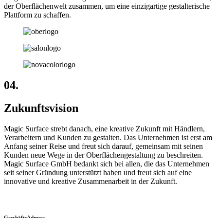
der Oberflächenwelt zusammen, um eine einzigartige gestalterische
Plattform zu schaffen
.
04.
Zukunftsvision
Magic Surface strebt danach, eine kreative Zukunft mit Händlern,
Verarbeitern und Kunden zu gestalten. Das Unternehmen ist erst am
Anfang seiner Reise und freut sich darauf, gemeinsam mit seinen
Kunden neue Wege in der Oberflächengestaltung zu beschreiten
.
Magic Surface GmbH bedankt sich bei allen, die das Unternehmen
seit seiner Gründung unterstützt haben und freut sich auf eine
innovative und kreative Zusammenarbeit in der Zukunft
.
GeschäftsAdresse